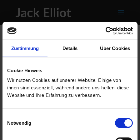
Zustimmung
Details
Über Cookies
Cookie Hinweis
Wir nutzen Cookies auf unserer Website. Einige von
ihnen sind essenziell, während andere uns helfen, diese
Website und Ihre Erfahrung zu verbessern.
Einwilligungsauswahl
Notwendig