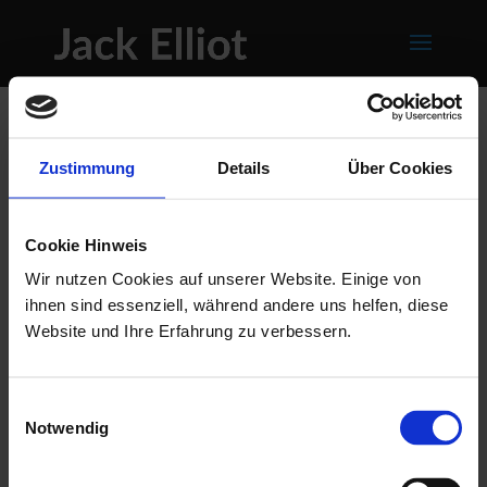
Zustimmung
Details
Über Cookies
Cookie Hinweis
Wir nutzen Cookies auf unserer Website. Einige von
ihnen sind essenziell, während andere uns helfen, diese
Website und Ihre Erfahrung zu verbessern.
Einwilligungsauswahl
Notwendig