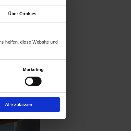
Über Cookies
ns helfen, diese Website und
Marketing
Alle zulassen