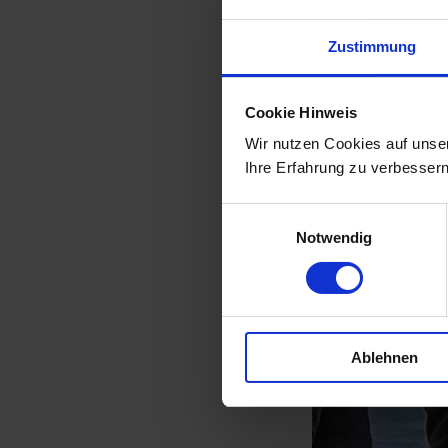
Zustimmung
Cookie Hinweis
Wir nutzen Cookies auf unser
Ihre Erfahrung zu verbessern
Einwilligungsauswahl
Notwendig
Ablehnen