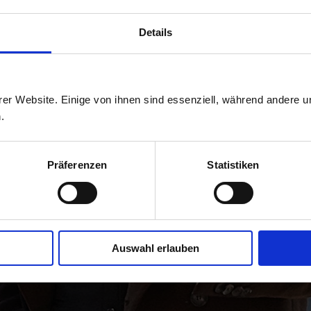
Details
er Website. Einige von ihnen sind essenziell, während andere u
.
Präferenzen
Statistiken
Auswahl erlauben